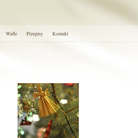
Wafle
Przepisy
Kontakt